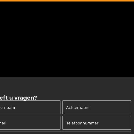
eft u vragen?