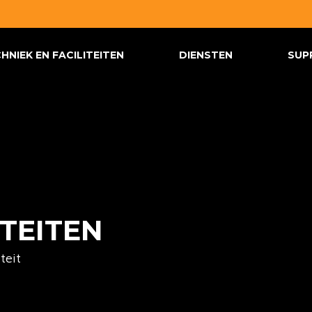
HNIEK EN FACILITEITEN
DIENSTEN
SUP
ITEITEN
teit