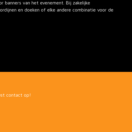
r banners van het evenement. Bij zakelijke
rdijnen en doeken of elke andere combinatie voor de
st contact op!