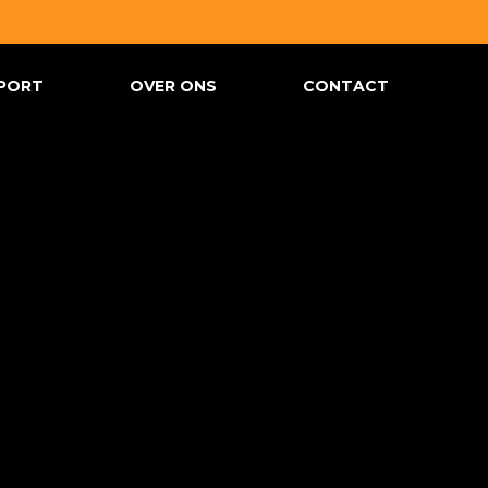
PORT
OVER ONS
CONTACT