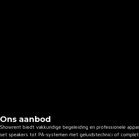
Ons aanbod
Showrent biedt vakkundige begeleiding en professionele appar
set speakers tot PA-systemen met geluidstechnici of complet