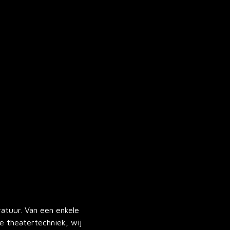
atuur. Van een enkele
e theatertechniek, wij