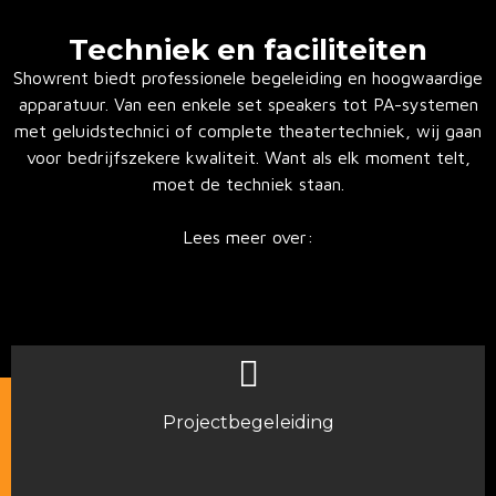
Techniek en faciliteiten
Showrent biedt professionele begeleiding en hoogwaardige
apparatuur. Van een enkele set speakers tot PA-systemen
met geluidstechnici of complete theatertechniek, wij gaan
voor bedrijfszekere kwaliteit. Want als elk moment telt,
moet de techniek staan.
Lees meer over:
Projectbegeleiding