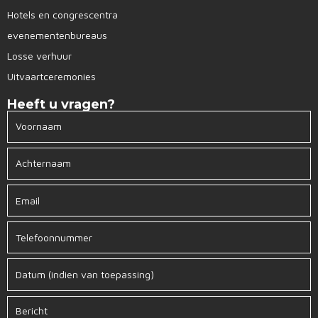
Hotels en congrescentra
evenementenbureaus
Losse verhuur
Uitvaartceremonies
Heeft u vragen?