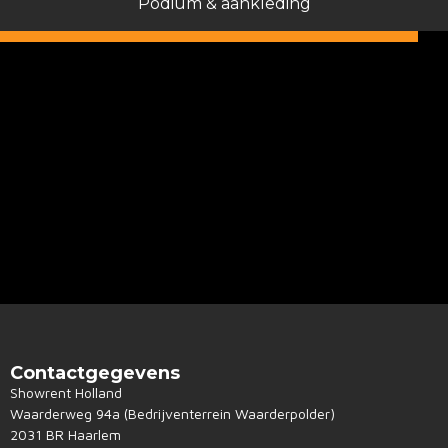
Podium & aankleding
Contactgegevens
Showrent Holland
Waarderweg 94a (Bedrijventerrein Waarderpolder)
2031 BR Haarlem