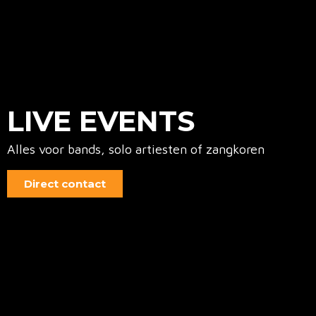
LIVE EVENTS
Alles voor bands, solo artiesten of zangkoren
Direct contact