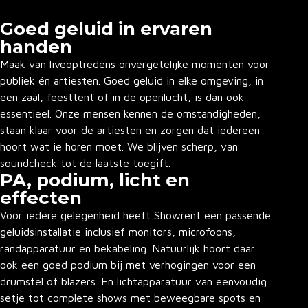
Goed geluid in ervaren
handen
Maak van liveoptredens onvergetelijke momenten voor
publiek én artiesten. Goed geluid in elke omgeving, in
een zaal, feesttent of in de openlucht, is dan ook
essentieel. Onze mensen kennen de omstandigheden,
staan klaar voor de artiesten en zorgen dat iedereen
hoort wat ie horen moet. We blijven scherp, van
soundcheck tot de laatste toegift.
PA, podium, licht en
effecten
Voor iedere gelegenheid heeft Showrent een passende
geluidsinstallatie inclusief monitors, microfoons,
randapparatuur en bekabeling. Natuurlijk hoort daar
ook een goed podium bij met verhogingen voor een
drumstel of blazers. En lichtapparatuur van eenvoudig
setje tot complete shows met beweegbare spots en