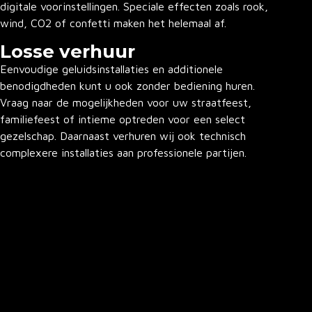
digitale voorinstellingen. Speciale effecten zoals rook,
wind, CO2 of confetti maken het helemaal af.
Losse verhuur
Eenvoudige geluidsinstallaties en additionele
benodigdheden kunt u ook zonder bediening huren.
Vraag naar de mogelijkheden voor uw straatfeest,
familiefeest of intieme optreden voor een select
gezelschap. Daarnaast verhuren wij ook technisch
complexere installaties aan professionele partijen.