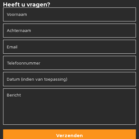
Heeft u vragen?
Verzenden