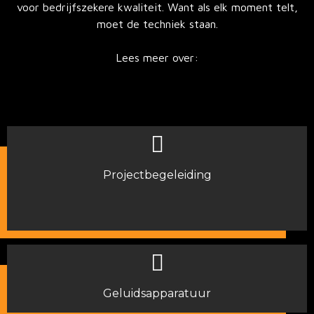
voor bedrijfszekere kwaliteit. Want als elk moment telt,
moet de techniek staan.
Lees meer over:
Projectbegeleiding
Geluidsapparatuur