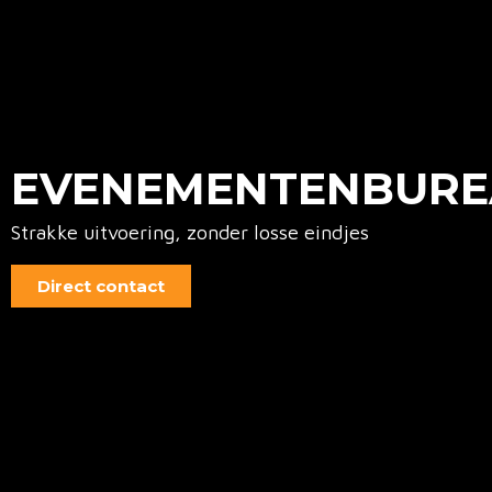
EVENEMENTENBURE
Strakke uitvoering, zonder losse eindjes
Direct contact