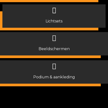
Lichtsets
Beeldschermen
Podium & aankleding