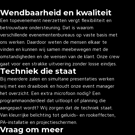
Wendbaarheid en kwaliteit
Een topevenement neerzetten vergt flexibiliteit en
betrouwbare ondersteuning. Dat is waarom
verschillende evenementenbureaus op vaste basis met
ons werken. Daardoor weten de mensen elkaar te
vinden en kunnen wij samen meebewegen met de
omstandigheden en de wensen van de klant. Onze crew
gaat voor een strakke uitvoering zonder losse eindjes.
Techniek die staat
Bij meerdere zalen en simultane presentaties werken
wij met een draaiboek en houdt onze event manager
het overzicht. Een extra microfoon nodig? Een
programmaonderdeel dat uitloopt of planning die
aangepast wordt? Wij zorgen dat de techniek staat.
Van kleurrijke belichting tot geluids- en rookeffecten,
PA-installatie en projectieschermen.
Vraag om meer