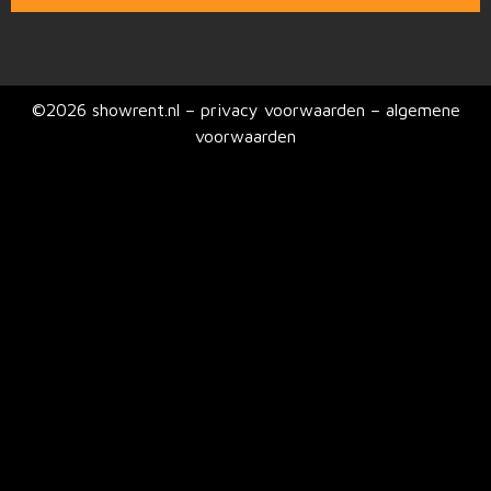
©2026 showrent.nl – privacy voorwaarden –
algemene
voorwaarden