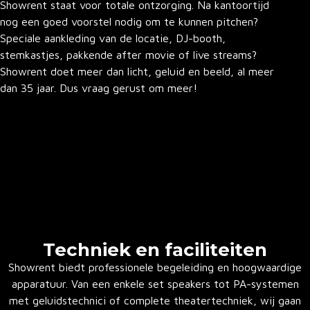
Showrent staat voor totale ontzorging. Na kantoortijd
nog een goed voorstel nodig om te kunnen pitchen?
Speciale aankleding van de locatie, DJ-booth,
stemkastjes, pakkende after movie of live streams?
Showrent doet meer dan licht, geluid en beeld, al meer
dan 35 jaar. Dus vraag gerust om meer!
Techniek en faciliteiten
Showrent biedt professionele begeleiding en hoogwaardige
apparatuur. Van een enkele set speakers tot PA-systemen
met geluidstechnici of complete theatertechniek, wij gaan