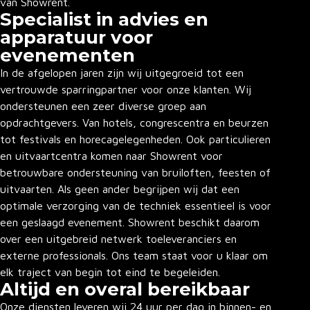
van Showrent.
Specialist in advies en
apparatuur voor
evenementen
In de afgelopen jaren zijn wij uitgegroeid tot een
vertrouwde sparringpartner voor onze klanten. Wij
ondersteunen een zeer diverse groep aan
opdrachtgevers. Van hotels, congrescentra en beurzen
tot festivals en horecagelegenheden. Ook particulieren
en uitvaartcentra komen naar Showrent voor
betrouwbare ondersteuning van bruiloften, feesten of
uitvaarten. Als geen ander begrijpen wij dat een
optimale verzorging van de techniek essentieel is voor
een geslaagd evenement. Showrent beschikt daarom
over een uitgebreid netwerk toeleveranciers en
externe professionals. Ons team staat voor u klaar om
elk traject van begin tot eind te begeleiden.
Altijd en overal bereikbaar
Onze diensten leveren wij 24 uur per dag in binnen- en