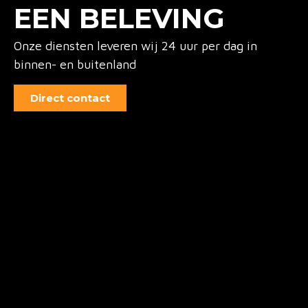
EEN BELEVING
Onze diensten leveren wij 24 uur per dag in
binnen- en buitenland
Direct contact