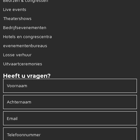
Beurzen & congressen
Live events
Theatershows
Bedrijfsevenementen
Hotels en congrescentra
evenementenbureaus
Losse verhuur
Uitvaartceremonies
Heeft u vragen?