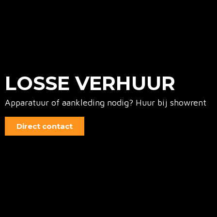
LOSSE VERHUUR
Apparatuur of aankleding nodig? Huur bij showrent
Direct contact