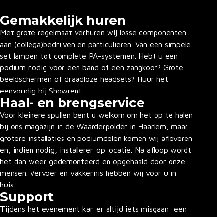
Gemakkelijk huren
Met grote regelmaat verhuren wij losse componenten
aan (collega)bedrijven en particulieren. Van een simpele
set lampen tot complete PA-systemen. Hebt u een
podium nodig voor een band of een zangkoor? Grote
beeldschermen of draadloze headsets? Huur het
eenvoudig bij Showrent.
Haal- en brengservice
Voor kleinere spullen bent u welkom om het op te halen
bij ons magazijn in de Waarderpolder in Haarlem, maar
grotere installaties en podiumdelen komen wij afleveren
en, indien nodig, installeren op locatie. Na afloop wordt
het dan weer gedemonteerd en opgehaald door onze
mensen. Vervoer en vakkennis hebben wij voor u in
huis.
Support
Tijdens het evenement kan er altijd iets misgaan: een