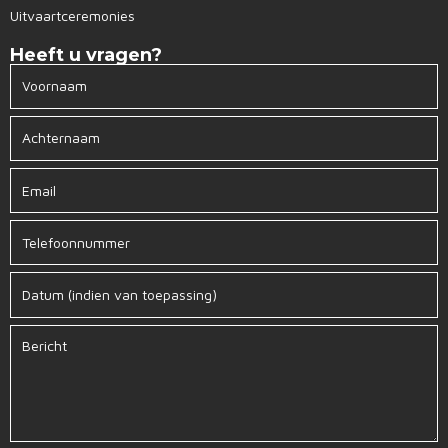
Uitvaartceremonies
Heeft u vragen?