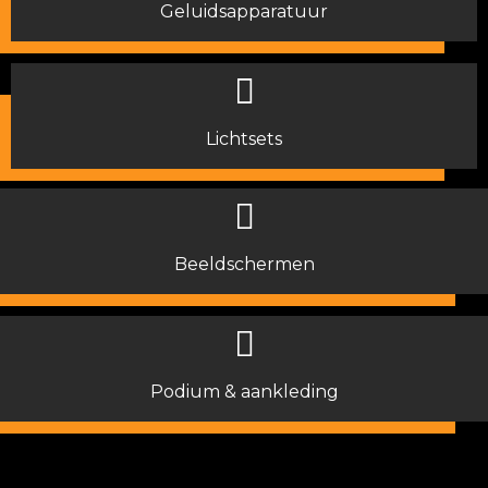
Geluidsapparatuur
Lichtsets
Beeldschermen
Podium & aankleding