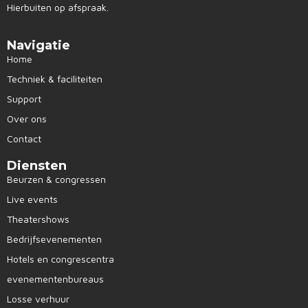
Hierbuiten op afspraak.
Navigatie
Home
Techniek & faciliteiten
Support
Over ons
Contact
Diensten
Beurzen & congressen
Live events
Theatershows
Bedrijfsevenementen
Hotels en congrescentra
evenementenbureaus
Losse verhuur