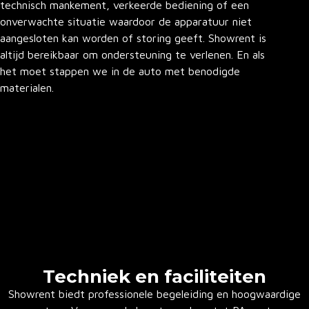
technisch mankement, verkeerde bediening of een
onverwachte situatie waardoor de apparatuur niet
aangesloten kan worden of storing geeft. Showrent is
altijd bereikbaar om ondersteuning te verlenen. En als
het moet stappen we in de auto met benodigde
materialen.
Techniek en faciliteiten
Showrent biedt professionele begeleiding en hoogwaardige