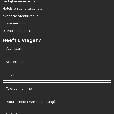
Bedrijfsevenementen
Hotels en congrescentra
evenementenbureaus
Losse verhuur
Uitvaartceremonies
Heeft u vragen?