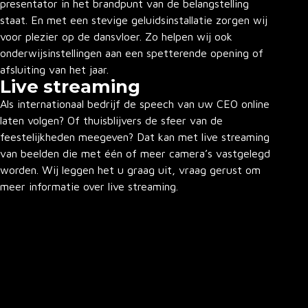
presentator in het brandpunt van de belangstelling
staat. En met een stevige geluidsinstallatie zorgen wij
voor plezier op de dansvloer. Zo helpen wij ook
onderwijsinstellingen aan een spetterende opening of
afsluiting van het jaar.
Live streaming
Als internationaal bedrijf de speech van uw CEO online
laten volgen? Of thuisblijvers de sfeer van de
feestelijkheden meegeven? Dat kan met live streaming
van beelden die met één of meer camera’s vastgelegd
worden. Wij leggen het u graag uit, vraag gerust om
meer informatie over live streaming.