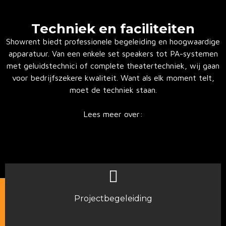
Techniek en faciliteiten
Showrent biedt professionele begeleiding en hoogwaardige
apparatuur. Van een enkele set speakers tot PA-systemen
met geluidstechnici of complete theatertechniek, wij gaan
voor bedrijfszekere kwaliteit. Want als elk moment telt,
moet de techniek staan.
Lees meer over:
Projectbegeleiding