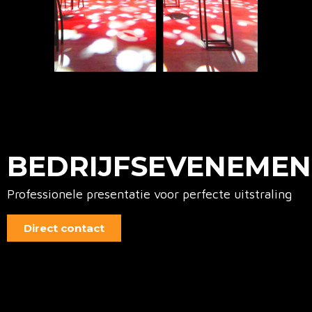
BEDRIJFSEVENEME
Professionele presentatie voor perfecte uitstraling
Direct contact