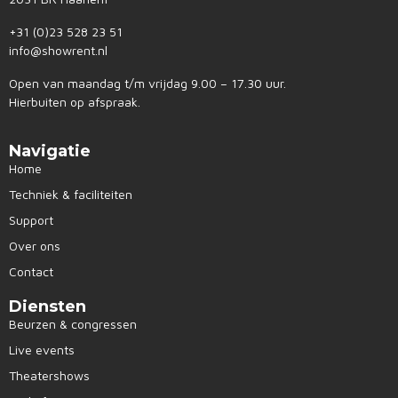
+31 (0)23 528 23 51
info@showrent.nl
Open van maandag t/m vrijdag 9.00 – 17.30 uur.
Hierbuiten op afspraak.
Navigatie
Home
Techniek & faciliteiten
Support
Over ons
Contact
Diensten
Beurzen & congressen
Live events
Theatershows