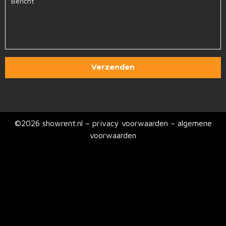
Verzenden
©2026 showrent.nl – privacy voorwaarden –
algemene
voorwaarden